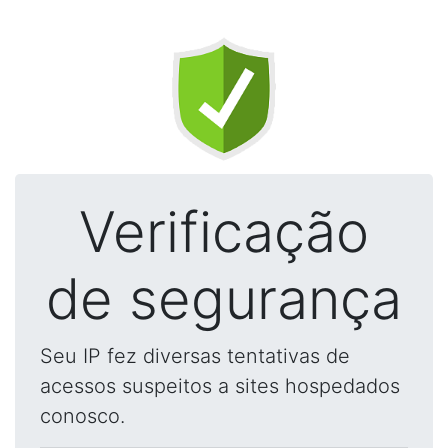
Verificação
de segurança
Seu IP fez diversas tentativas de
acessos suspeitos a sites hospedados
conosco.