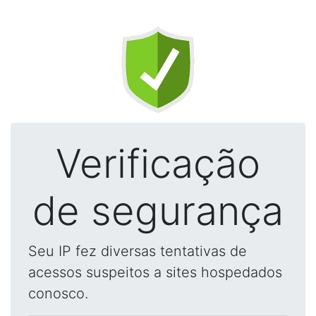
Verificação
de segurança
Seu IP fez diversas tentativas de
acessos suspeitos a sites hospedados
conosco.