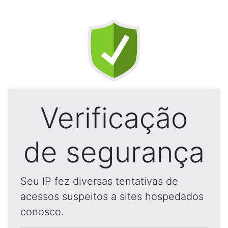
Verificação
de segurança
Seu IP fez diversas tentativas de
acessos suspeitos a sites hospedados
conosco.