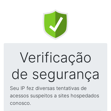
Verificação
de segurança
Seu IP fez diversas tentativas de
acessos suspeitos a sites hospedados
conosco.