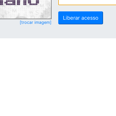
[trocar imagem]