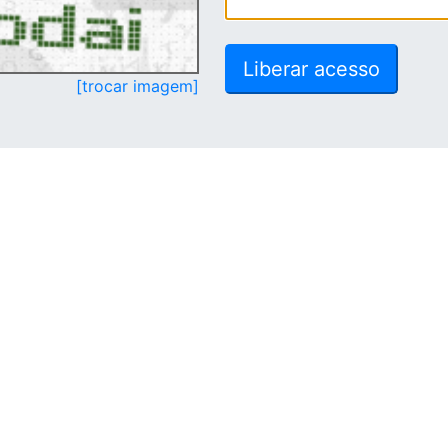
[trocar imagem]