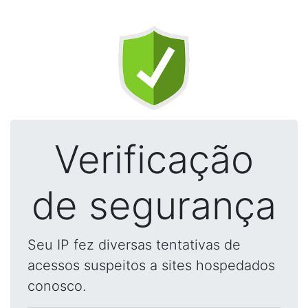
Verificação
de segurança
Seu IP fez diversas tentativas de
acessos suspeitos a sites hospedados
conosco.