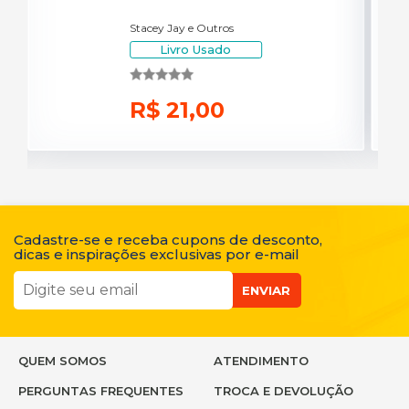
Stacey Jay e Outros
Livro Usado
R$ 21,00
Cadastre-se e receba cupons de desconto,
dicas e inspirações exclusivas por e-mail
ENVIAR
QUEM SOMOS
ATENDIMENTO
PERGUNTAS FREQUENTES
TROCA E DEVOLUÇÃO