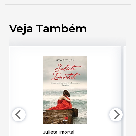
Veja Também
Julieta Imortal