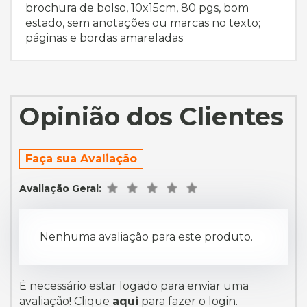
brochura de bolso, 10x15cm, 80 pgs, bom
estado, sem anotações ou marcas no texto;
páginas e bordas amareladas
Opinião dos Clientes
Faça sua Avaliação
Avaliação Geral:
Nenhuma avaliação para este produto.
É necessário estar logado para enviar uma
avaliação! Clique
aqui
para fazer o login.