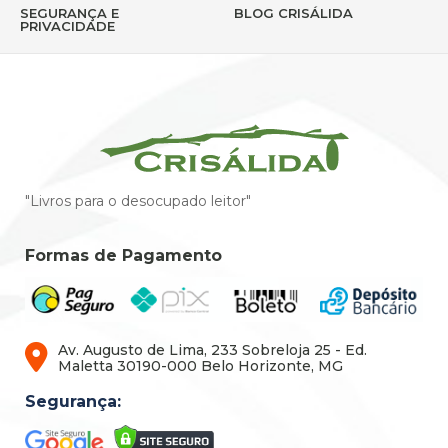
SEGURANÇA E
BLOG CRISÁLIDA
PRIVACIDADE
"Livros para o desocupado leitor"
Formas de Pagamento
Av. Augusto de Lima, 233 Sobreloja 25 - Ed.
Maletta 30190-000 Belo Horizonte, MG
Segurança: