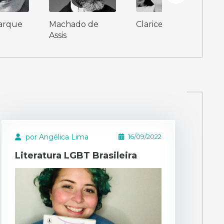
rque
Machado de
Clarice Lispector
Assis
por Angélica Lima
16/09/2022
Literatura LGBT Brasileira