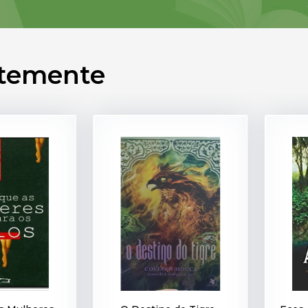
ntemente