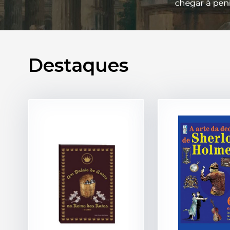
Destaques