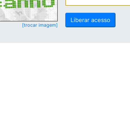
[trocar imagem]