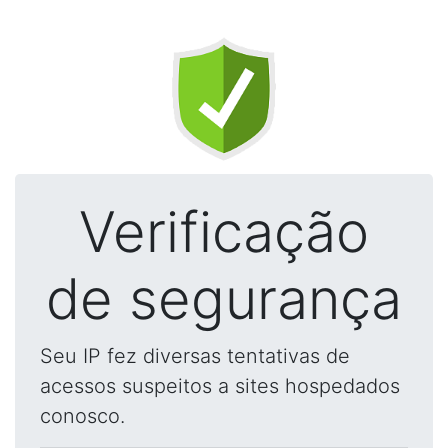
Verificação
de segurança
Seu IP fez diversas tentativas de
acessos suspeitos a sites hospedados
conosco.