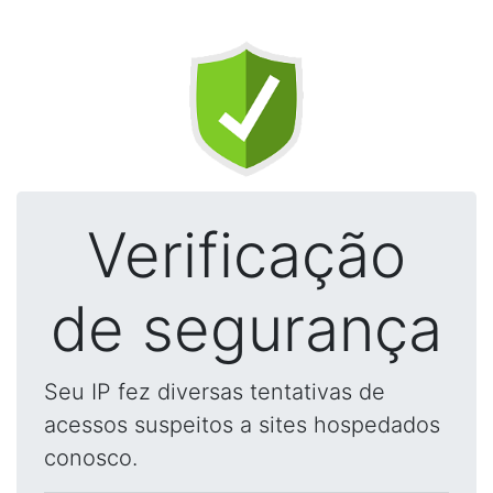
Verificação
de segurança
Seu IP fez diversas tentativas de
acessos suspeitos a sites hospedados
conosco.