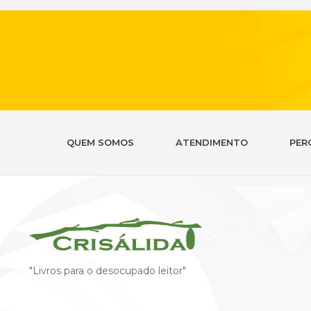
QUEM SOMOS
ATENDIMENTO
PER
"Livros para o desocupado leitor"