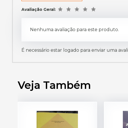
Avaliação Geral:
Nenhuma avaliação para este produto.
É necessário estar logado para enviar uma aval
Veja Também