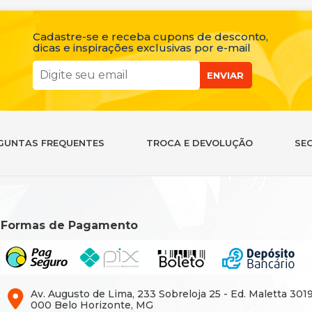
Cadastre-se e receba cupons de desconto,
dicas e inspirações exclusivas por e-mail
ENVIAR
GUNTAS FREQUENTES
TROCA E DEVOLUÇÃO
SE
Formas de Pagamento
Av. Augusto de Lima, 233 Sobreloja 25 - Ed. Maletta 301
000 Belo Horizonte, MG