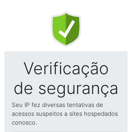
Verificação
de segurança
Seu IP fez diversas tentativas de
acessos suspeitos a sites hospedados
conosco.