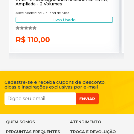
Ampliada - 2 Volumes
Alice Madeleine Galland de Mira
Livro Usado
R$ 110,00
Cadastre-se e receba cupons de desconto,
dicas e inspirações exclusivas por e-mail
ENVIAR
QUEM SOMOS
ATENDIMENTO
PERGUNTAS FREQUENTES
TROCA E DEVOLUÇÃO