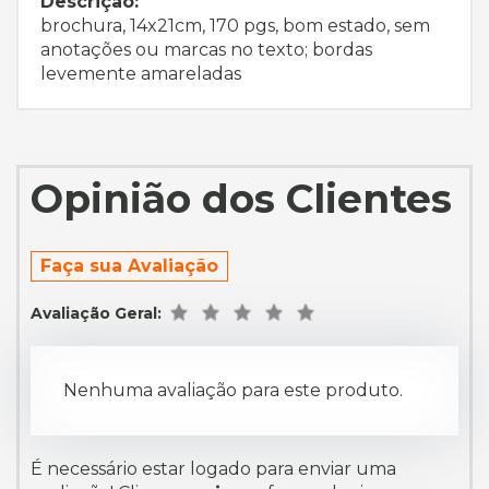
Descrição:
brochura, 14x21cm, 170 pgs, bom estado, sem
anotações ou marcas no texto; bordas
levemente amareladas
Opinião dos Clientes
Faça sua Avaliação
Avaliação Geral:
Nenhuma avaliação para este produto.
É necessário estar logado para enviar uma