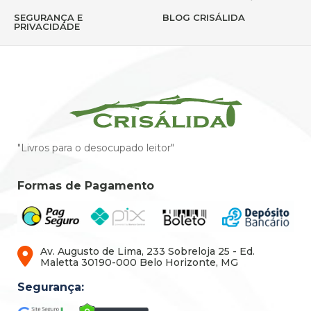
SEGURANÇA E
BLOG CRISÁLIDA
PRIVACIDADE
"Livros para o desocupado leitor"
Formas de Pagamento
Av. Augusto de Lima, 233 Sobreloja 25 - Ed.
Maletta 30190-000 Belo Horizonte, MG
Segurança: