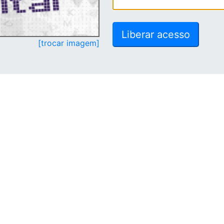
[trocar imagem]