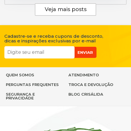
Veja mais posts
Cadastre-se e receba cupons de desconto,
dicas e inspirações exclusivas por e-mail
ENVIAR
QUEM SOMOS
ATENDIMENTO
PERGUNTAS FREQUENTES
TROCA E DEVOLUÇÃO
SEGURANÇA E
BLOG CRISÁLIDA
PRIVACIDADE