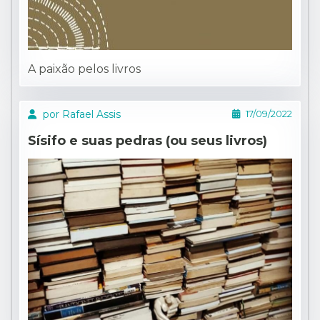
A paixão pelos livros
por Rafael Assis
17/09/2022
Sísifo e suas pedras (ou seus livros)