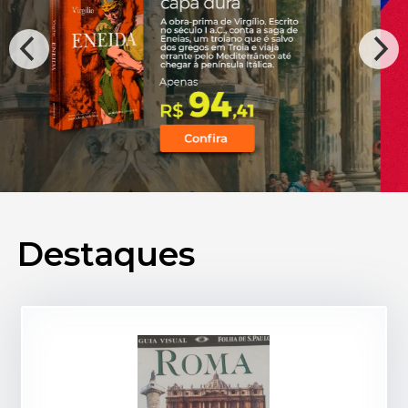
Destaques