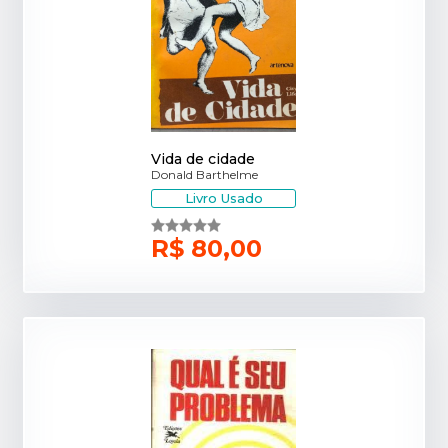
Vida de cidade
Donald Barthelme
Livro Usado
R$ 80,00