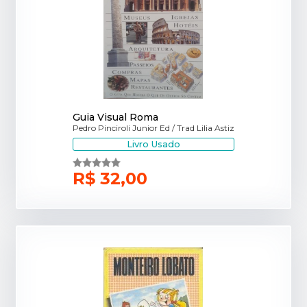
Guia Visual Roma
Pedro Pinciroli Junior Ed / Trad Lilia Astiz
Livro Usado
R$ 32,00