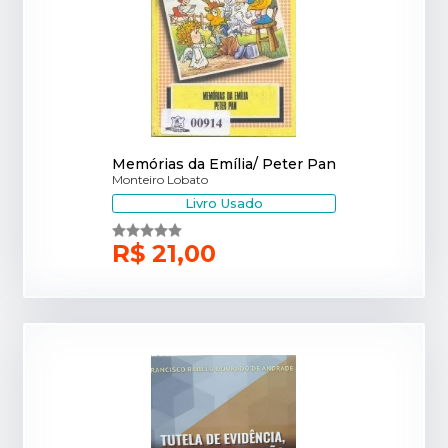
Memórias da Emília/ Peter Pan
Monteiro Lobato
Livro Usado
R$ 21,00