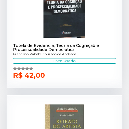
Tutela de Evidencia, Teoria da Cogniçaõ e
Processualidade Democratica
Francisco Rabelo Dourado de Andrade
Livro Usado
R$ 42,00