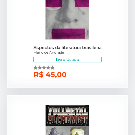
Aspectos da literatura brasileira
Mário de Andrade
Livro Usado
R$ 45,00