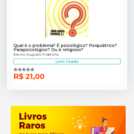
Qual é o problema? É psicológico? Psiquiátrico?
Parapsicológico? Ou é religioso?
Edvino Augusto Friderichs
Livro Usado
R$ 21,00