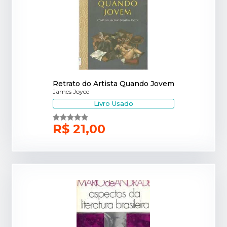
Retrato do Artista Quando Jovem
James Joyce
Livro Usado
R$ 21,00