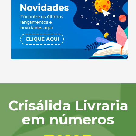
Crisálida Livraria
em números