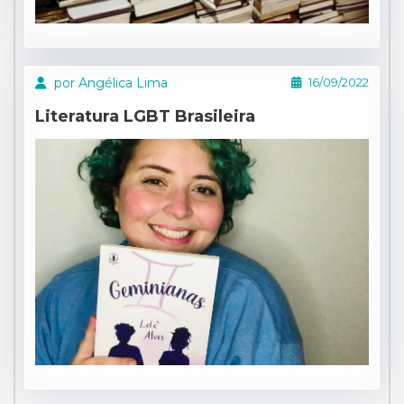
por Angélica Lima
16/09/2022
Literatura LGBT Brasileira