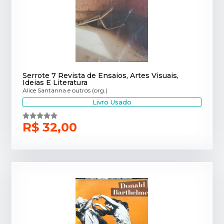
Serrote 7 Revista de Ensaios, Artes Visuais,
Ideias E Literatura
Alice Santanna e outros (org.)
Livro Usado
R$ 32,00