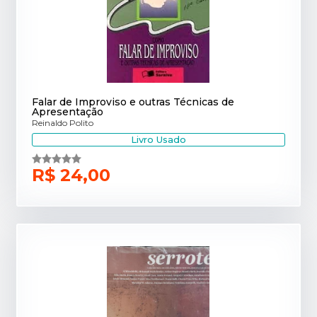
Falar de Improviso e outras Técnicas de
Apresentação
Reinaldo Polito
Livro Usado
R$ 24,00