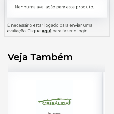
Nenhuma avaliação para este produto.
É necessário estar logado para enviar uma
avaliação! Clique
aqui
para fazer o login.
Veja Também