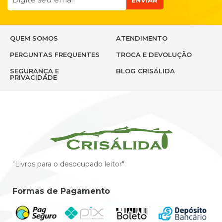
ENVIAR
QUEM SOMOS
ATENDIMENTO
PERGUNTAS FREQUENTES
TROCA E DEVOLUÇÃO
SEGURANÇA E
BLOG CRISÁLIDA
PRIVACIDADE
"Livros para o desocupado leitor"
Formas de Pagamento