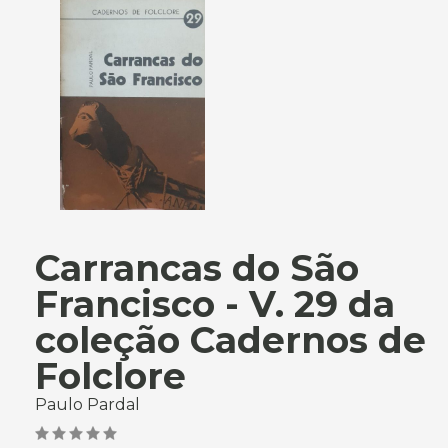
Carrancas do São
Francisco - V. 29 da
coleção Cadernos de
Folclore
Paulo Pardal