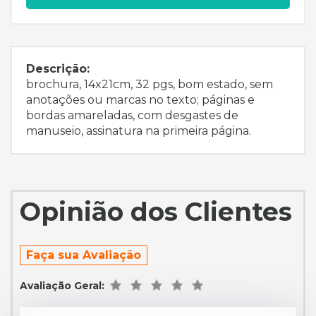
Descrição:
brochura, 14x21cm, 32 pgs, bom estado, sem
anotações ou marcas no texto; páginas e
bordas amareladas, com desgastes de
manuseio, assinatura na primeira página.
Opinião dos Clientes
Faça sua Avaliação
Avaliação Geral: