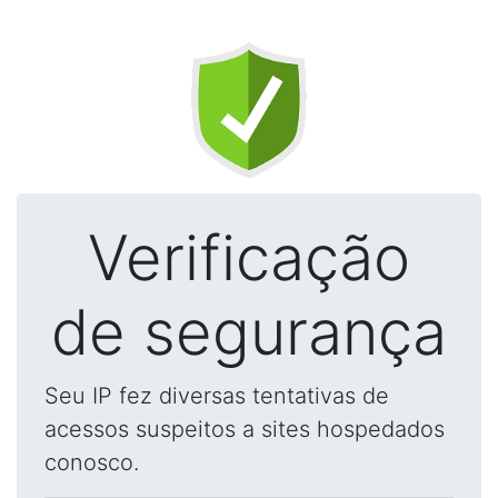
Verificação
de segurança
Seu IP fez diversas tentativas de
acessos suspeitos a sites hospedados
conosco.