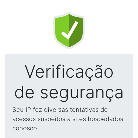
Verificação
de segurança
Seu IP fez diversas tentativas de
acessos suspeitos a sites hospedados
conosco.