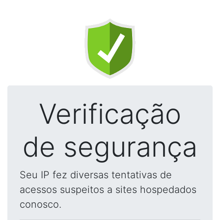
Verificação
de segurança
Seu IP fez diversas tentativas de
acessos suspeitos a sites hospedados
conosco.