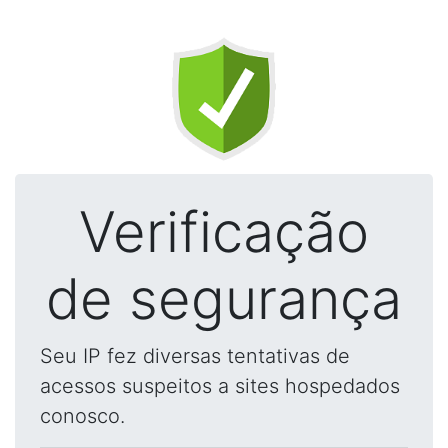
Verificação
de segurança
Seu IP fez diversas tentativas de
acessos suspeitos a sites hospedados
conosco.