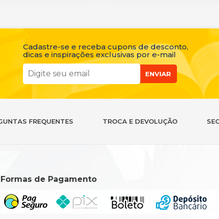
Cadastre-se e receba cupons de desconto,
dicas e inspirações exclusivas por e-mail
ENVIAR
GUNTAS FREQUENTES
TROCA E DEVOLUÇÃO
SE
Formas de Pagamento