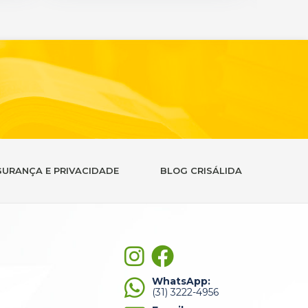
GURANÇA E PRIVACIDADE
BLOG CRISÁLIDA
WhatsApp:
(31) 3222-4956