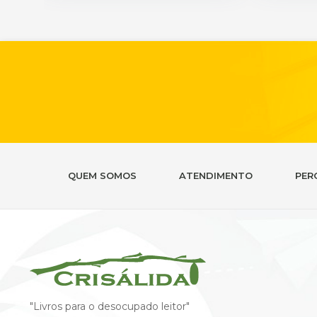
QUEM SOMOS
ATENDIMENTO
PER
"Livros para o desocupado leitor"