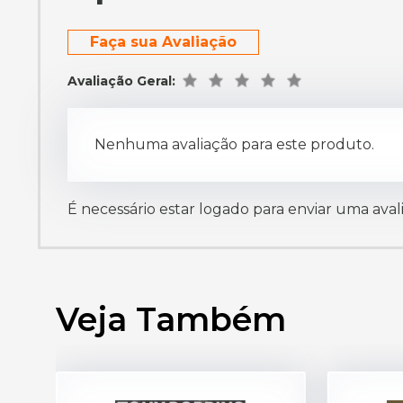
Faça sua Avaliação
Avaliação Geral:
Nenhuma avaliação para este produto.
É necessário estar logado para enviar uma aval
Veja Também