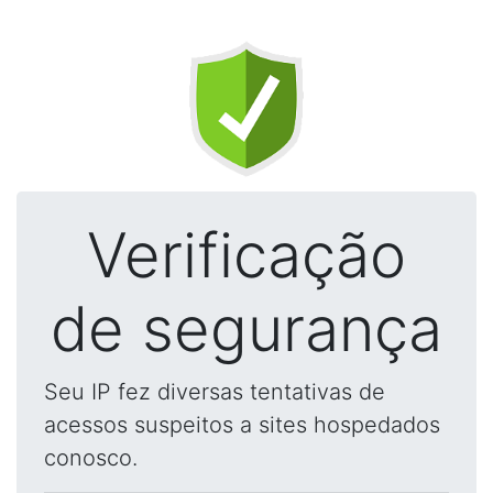
Verificação
de segurança
Seu IP fez diversas tentativas de
acessos suspeitos a sites hospedados
conosco.