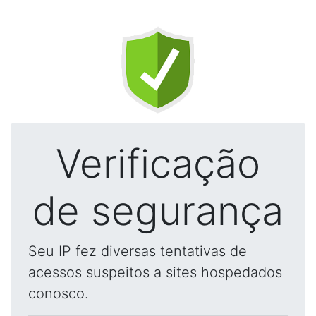
Verificação
de segurança
Seu IP fez diversas tentativas de
acessos suspeitos a sites hospedados
conosco.