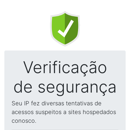
Verificação
de segurança
Seu IP fez diversas tentativas de
acessos suspeitos a sites hospedados
conosco.