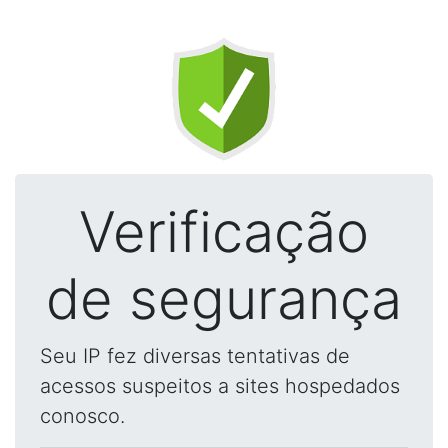
Verificação
de segurança
Seu IP fez diversas tentativas de
acessos suspeitos a sites hospedados
conosco.