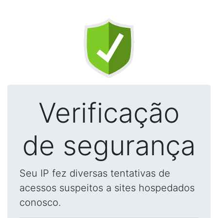
Verificação
de segurança
Seu IP fez diversas tentativas de
acessos suspeitos a sites hospedados
conosco.