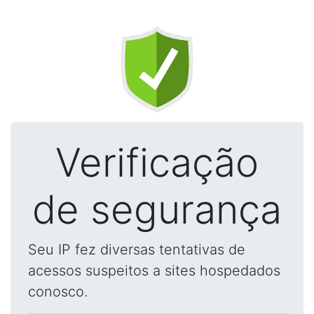
Verificação
de segurança
Seu IP fez diversas tentativas de
acessos suspeitos a sites hospedados
conosco.