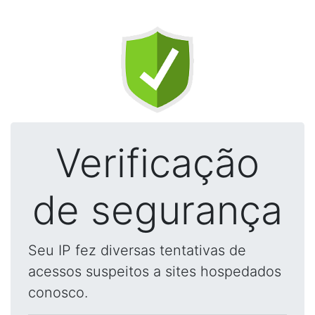
Verificação
de segurança
Seu IP fez diversas tentativas de
acessos suspeitos a sites hospedados
conosco.