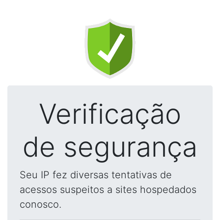
Verificação
de segurança
Seu IP fez diversas tentativas de
acessos suspeitos a sites hospedados
conosco.