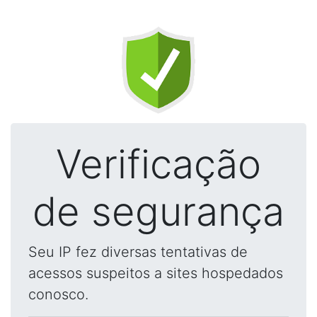
Verificação
de segurança
Seu IP fez diversas tentativas de
acessos suspeitos a sites hospedados
conosco.