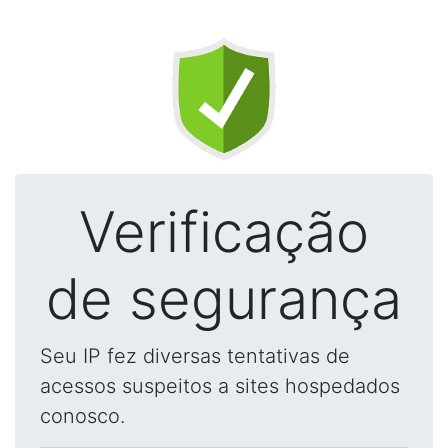
Verificação
de segurança
Seu IP fez diversas tentativas de
acessos suspeitos a sites hospedados
conosco.