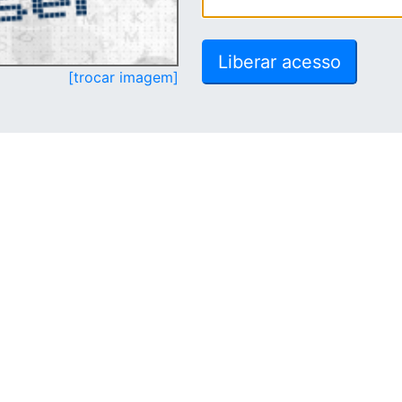
[trocar imagem]