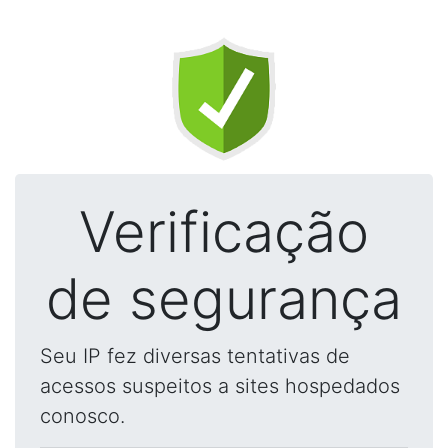
Verificação
de segurança
Seu IP fez diversas tentativas de
acessos suspeitos a sites hospedados
conosco.