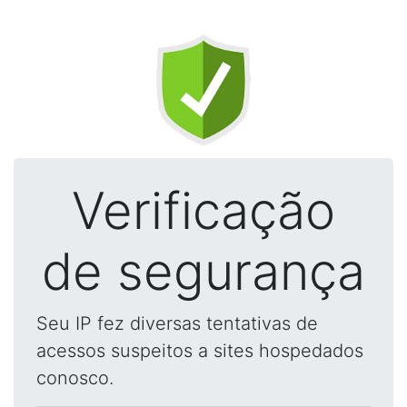
Verificação
de segurança
Seu IP fez diversas tentativas de
acessos suspeitos a sites hospedados
conosco.