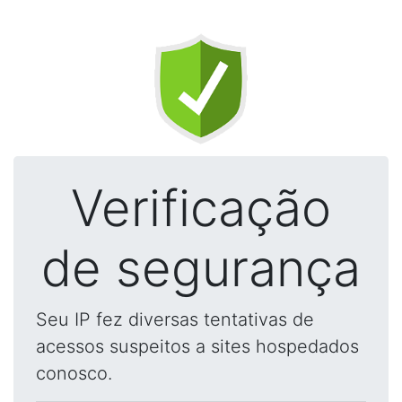
Verificação
de segurança
Seu IP fez diversas tentativas de
acessos suspeitos a sites hospedados
conosco.