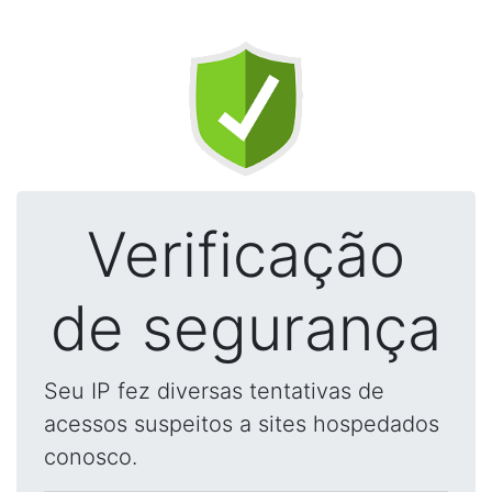
Verificação
de segurança
Seu IP fez diversas tentativas de
acessos suspeitos a sites hospedados
conosco.